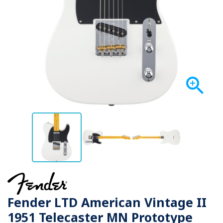

Fender LTD American Vintage II
1951 Telecaster MN Prototype