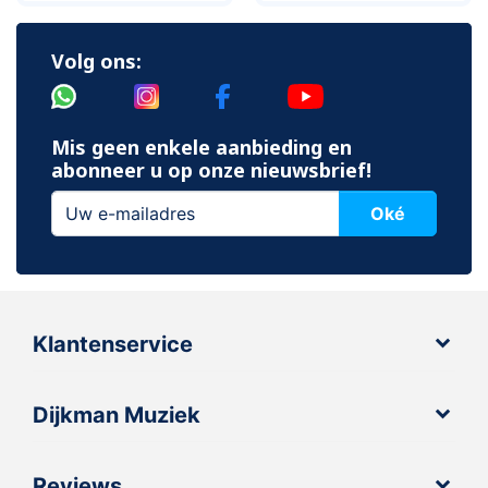
Volg ons:
Mis geen enkele aanbieding en
abonneer u op onze nieuwsbrief!
Oké
Klantenservice
Dijkman Muziek
Reviews