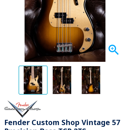

Fender Custom Shop Vintage 57