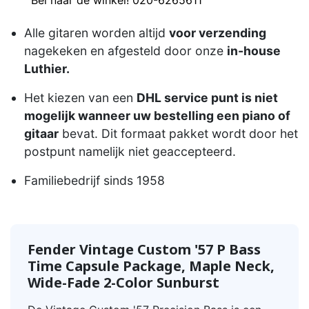
Alle gitaren worden altijd
voor verzending
nagekeken en afgesteld door onze
in-house
Luthier.
Het kiezen van een
DHL service punt is niet
mogelijk wanneer uw bestelling een piano of
gitaar
bevat. Dit formaat pakket wordt door het
postpunt namelijk niet geaccepteerd.
Familiebedrijf sinds 1958
Fender Vintage Custom '57 P Bass
Time Capsule Package, Maple Neck,
Wide-Fade 2-Color Sunburst