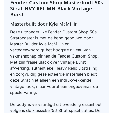
Fender Custom Shop Masterbuilt 50s
Strat HVY REL MN Black Vintage
Burst
Masterbuilt door Kyle McMillin
Deze uitzonderlijke Fender Custom Shop 50s
Stratocaster is met de hand gebouwd door
Master Builder Kyle McMillin en
vertegenwoordigt het hoogste niveau van
vakmanschap binnen de Fender Custom Shop.
Met zijn fraaie Black over Vintage Burst
afwerking, authentieke Heavy Relic uitstraling
en zorgvuldig geselecteerde materialen biedt
deze Strat niet alleen een indrukwekkende
vintage look, maar vooral een ongeëvenaarde
speelervaring.
De body is vervaardigd uit tweedelig essenhout
volgens de klassieke '56 Strat specificaties. De