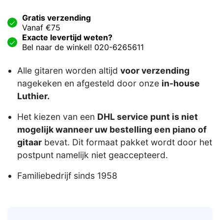
Gratis verzending
Vanaf €75
Exacte levertijd weten?
Bel naar de winkel! 020-6265611
Alle gitaren worden altijd
voor verzending
nagekeken en afgesteld door onze
in-house
Luthier.
Het kiezen van een
DHL service punt is niet
mogelijk wanneer uw bestelling een piano of
gitaar
bevat. Dit formaat pakket wordt door het
postpunt namelijk niet geaccepteerd.
Familiebedrijf sinds 1958