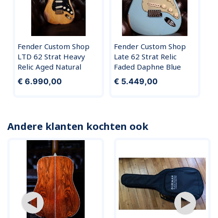
Fender Custom Shop
Fender Custom Shop
LTD 62 Strat Heavy
Late 62 Strat Relic
Relic Aged Natural
Faded Daphne Blue
€ 6.990,00
€ 5.449,00
Andere klanten kochten ook