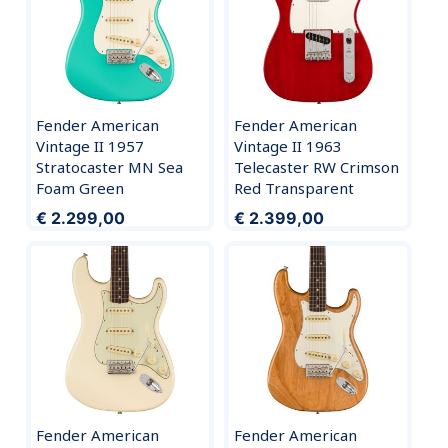
Fender American
Fender American
Vintage II 1957
Vintage II 1963
Stratocaster MN Sea
Telecaster RW Crimson
Foam Green
Red Transparent
€ 2.299,00
€ 2.399,00
Fender American
Fender American