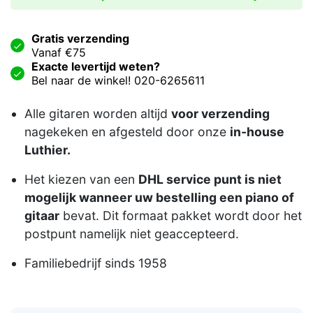
Gratis verzending
Vanaf €75
Exacte levertijd weten?
Bel naar de winkel! 020-6265611
Alle gitaren worden altijd
voor verzending
nagekeken en afgesteld door onze
in-house
Luthier.
Het kiezen van een
DHL service punt is niet
mogelijk wanneer uw bestelling een piano of
gitaar
bevat. Dit formaat pakket wordt door het
postpunt namelijk niet geaccepteerd.
Familiebedrijf sinds 1958