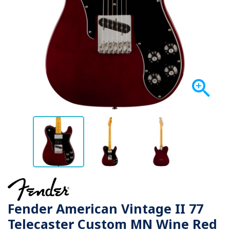

Fender American Vintage II 77
Telecaster Custom MN Wine Red