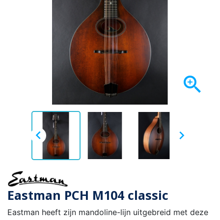



Eastman PCH M104 classic
Eastman heeft zijn mandoline-lijn uitgebreid met deze