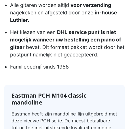
Alle gitaren worden altijd
voor verzending
nagekeken en afgesteld door onze
in-house
Luthier.
Het kiezen van een
DHL service punt is niet
mogelijk wanneer uw bestelling een piano of
gitaar
bevat. Dit formaat pakket wordt door het
postpunt namelijk niet geaccepteerd.
Familiebedrijf sinds 1958
Eastman PCH M104 classic
mandoline
Eastman heeft zijn mandoline-lijn uitgebreid met
deze nieuwe PCH serie. De meest betaalbare
tot nu toe met uitstekende kwaliteit en mooie