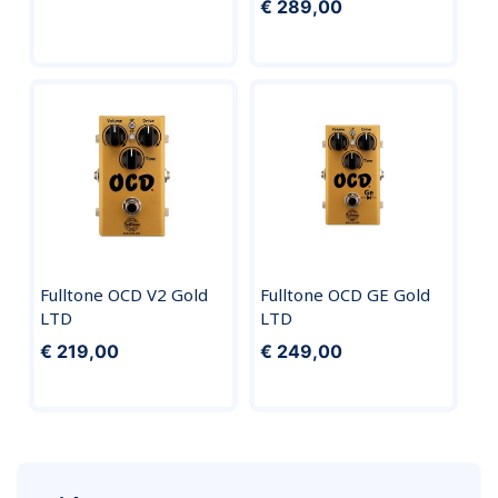
€ 289,00
Fulltone OCD V2 Gold
Fulltone OCD GE Gold
LTD
LTD
€ 219,00
€ 249,00