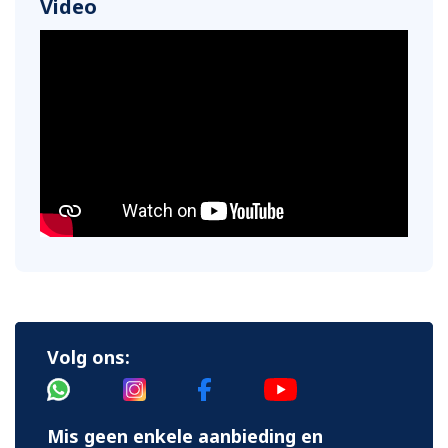
Video
Volg ons:
Mis geen enkele aanbieding en