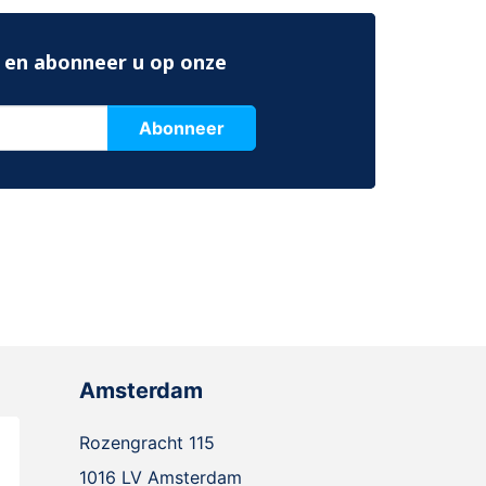
 en abonneer u op onze
Abonneer
Amsterdam
Rozengracht 115
1016 LV Amsterdam