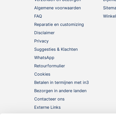
Algemene voorwaarden
Sitem
FAQ
Winkel
Reparatie en customizing
Disclaimer
Privacy
Suggesties & Klachten
WhatsApp
Retourformulier
Cookies
Betalen in termijnen met in3
Bezorgen in andere landen
Contacteer ons
Externe Links