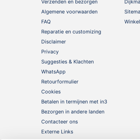
Verzenden en bezorgen
Dijkm
Algemene voorwaarden
Sitem
FAQ
Winkel
Reparatie en customizing
Disclaimer
Privacy
Suggesties & Klachten
WhatsApp
Retourformulier
Cookies
Betalen in termijnen met in3
Bezorgen in andere landen
Contacteer ons
Externe Links