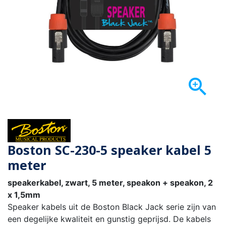

Boston SC-230-5 speaker kabel 5
meter
speakerkabel, zwart, 5 meter, speakon + speakon, 2
x 1,5mm
Speaker kabels uit de Boston Black Jack serie zijn van
een degelijke kwaliteit en gunstig geprijsd. De kabels