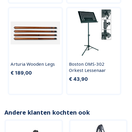
Arturia Wooden Legs
Boston OMS-302
Orkest Lessenaar
€ 189,00
€ 43,90
Andere klanten kochten ook