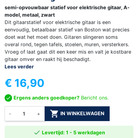
semi-opvouwbaar statief voor elektrische gitaar, A-
model, metaal, zwart
Dit gitaarstatief voor elektrische gitaar is een
eenvoudig, betaalbaar statief van Boston wat precies
doet wat het moet doen. Gitaren slingeren soms
overal rond, tegen tafels, stoelen, muren, versterkers.
Vroeg of laat gaat dit een keer mis en valt je kostbare
gitaar omver en raakt hij beschadigt.
Lees verder
€ 16,90
Ergens anders goedkoper?
Bericht ons.

IN WINKELWAGEN
-
+

Levertijd: 1 - 5 werkdagen