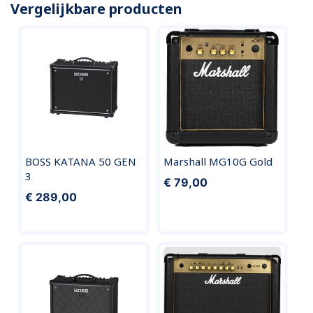
Vergelijkbare producten
BOSS KATANA 50 GEN
Marshall MG10G Gold
3
€ 79,00
€ 289,00