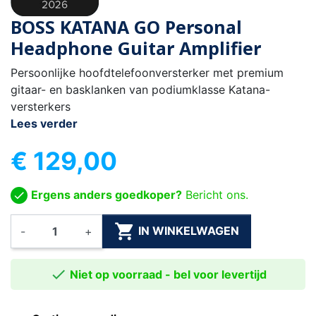
BOSS KATANA GO Personal
Headphone Guitar Amplifier
Persoonlijke hoofdtelefoonversterker met premium
gitaar- en basklanken van podiumklasse Katana-
versterkers
Lees verder
€ 129,00
Ergens anders goedkoper?
Bericht ons.

IN WINKELWAGEN
-
+

Niet op voorraad - bel voor levertijd