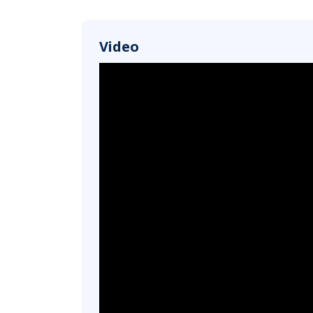
Video