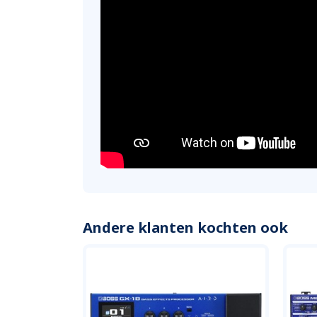
Andere klanten kochten ook