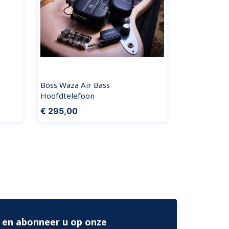
Boss Waza Air Bass
Hoofdtelefoon
€ 295,00
 en abonneer u op onze