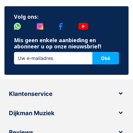
Volg ons:
Mis geen enkele aanbieding en
abonneer u op onze nieuwsbrief!
Oké
Klantenservice
Dijkman Muziek
Reviews