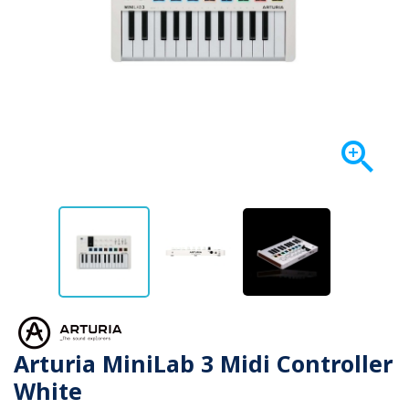

Arturia MiniLab 3 Midi Controller
White