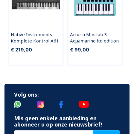
Native Instruments
Arturia MiniLab 3
Komplete Kontrol A61
Aquamarine ltd edition
€ 219,00
€ 99,00
Volg ons:
Mis geen enkele aanbieding en
abonneer u op onze nieuwsbrief!