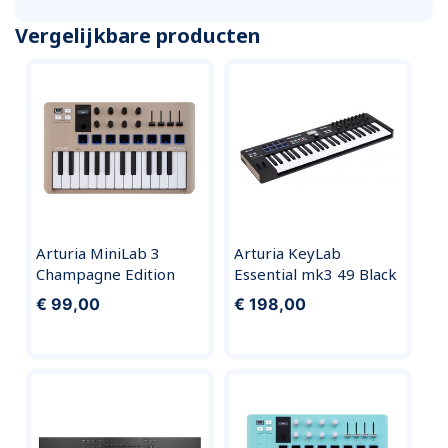
Vergelijkbare producten
Arturia MiniLab 3
Arturia KeyLab
Champagne Edition
Essential mk3 49 Black
€ 99,00
€ 198,00