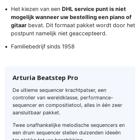
Het kiezen van een
DHL service punt is niet
mogelijk wanneer uw bestelling een piano of
gitaar
bevat. Dit formaat pakket wordt door het
postpunt namelijk niet geaccepteerd.
Familiebedrijf sinds 1958
Arturia Beatstep Pro
De ultieme sequencer krachtpatser, een
controller van wereldklasse, performance-
sequencer en compositietool, alles in één zeer
aansluitbaar pakket.
Twee onafhankelijke melodische sequencers en
een drum sequencer stellen duizenden ideeën
ter plekke tot uw beschikking.