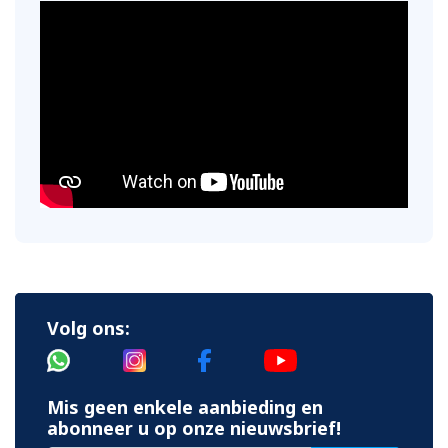
Volg ons:
Mis geen enkele aanbieding en
abonneer u op onze nieuwsbrief!