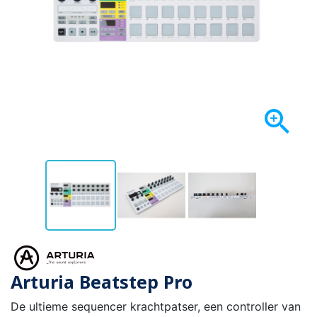

Arturia Beatstep Pro
De ultieme sequencer krachtpatser, een controller van