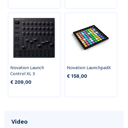
Novation Launch
Novation LaunchpadX
Control XL 3
€ 158,00
€ 209,00
Video