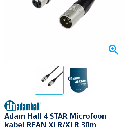

Adam Hall 4 STAR Microfoon
kabel REAN XLR/XLR 30m